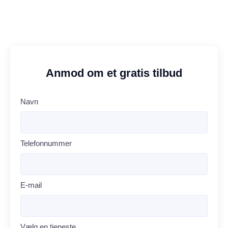
Anmod om et gratis tilbud
Navn
Telefonnummer
E-mail
Vælg en tjeneste