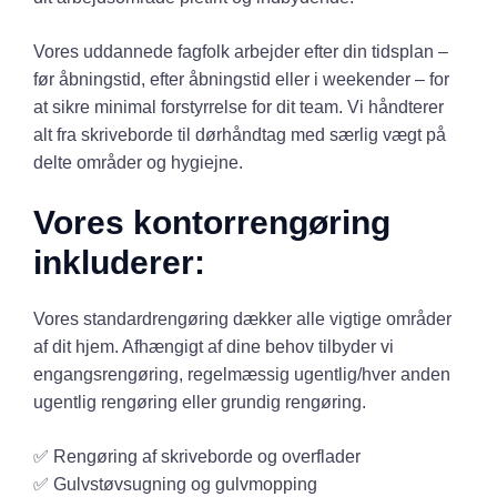
Vores uddannede fagfolk arbejder efter din tidsplan –
før åbningstid, efter åbningstid eller i weekender – for
at sikre minimal forstyrrelse for dit team. Vi håndterer
alt fra skriveborde til dørhåndtag med særlig vægt på
delte områder og hygiejne.
Vores kontorrengøring
inkluderer:
Vores standardrengøring dækker alle vigtige områder
af dit hjem. Afhængigt af dine behov tilbyder vi
engangsrengøring, regelmæssig ugentlig/hver anden
ugentlig rengøring eller grundig rengøring.
✅ Rengøring af skriveborde og overflader
✅ Gulvstøvsugning og gulvmopping