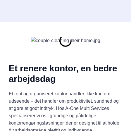
Et renere kontor, en bedre
arbejdsdag
Et rent og organiseret kontor handler ikke kun om
udseende – det handler om produktivitet, sundhed og
at gøre et godt indtryk. Hos A-One Multi Services
specialiserer vi os i grundige og pålidelige
kontorrengøringsløsninger, der er designet til at holde
dit arbejdsområde pletfrit og indbydende.