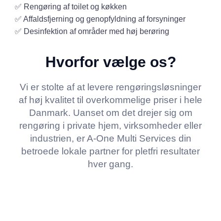
✅ Rengøring af toilet og køkken
✅ Affaldsfjerning og genopfyldning af forsyninger
✅ Desinfektion af områder med høj berøring
Hvorfor vælge os?
Vi er stolte af at levere rengøringsløsninger
af høj kvalitet til overkommelige priser i hele
Danmark. Uanset om det drejer sig om
rengøring i private hjem, virksomheder eller
industrien, er A-One Multi Services din
betroede lokale partner for pletfri resultater
hver gang.