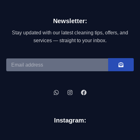
Newsletter:
Stay updated with our latest cleaning tips, offers, and
services — straight to your inbox.
Instagram: